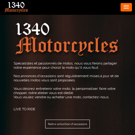
Spécialistes et passionnés de motos, nous vous ferons partager
notre expérience pour choisir la moto qu'il vous faut.
Nos annonces d'occasions sont régulièrement mises à jour et de
nouvelles motos vous sont proposées.
Vous désirez entretenir votre moto, la personnaliser, faire votre
chopper, notre atelier vous est dédié.
Vous voulez vendre ou acheter une moto, contactez-nous.
LIVE TO RIDE
Notre sélection d'occasions