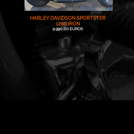
HARLEY DAVIDSON SPORTSTER
1200 IRON
9 990,00 EUROS