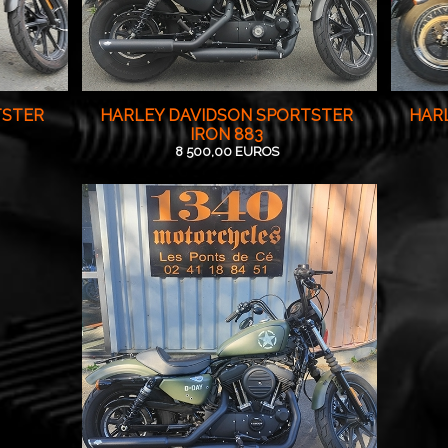
TSTER
HARLEY DAVIDSON SPORTSTER
HAR
IRON 883
8 500,00 EUROS