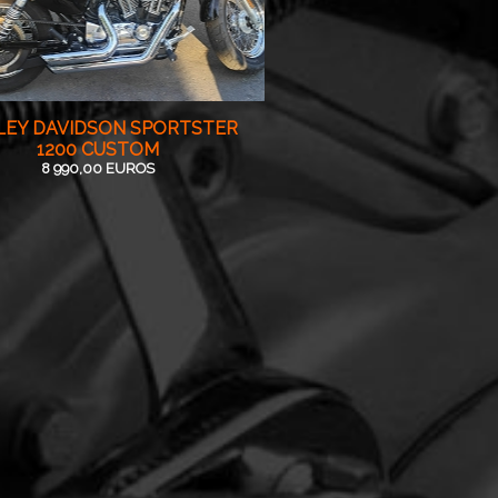
LEY DAVIDSON SPORTSTER
1200 CUSTOM
8 990,00 EUROS