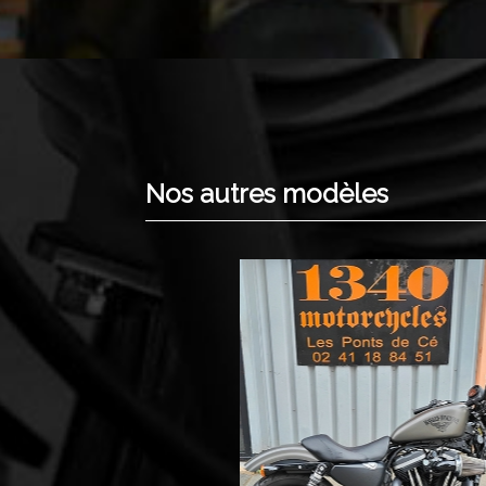
Nos autres modèles