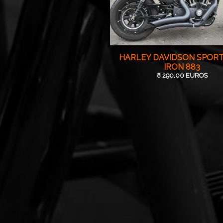
HARLEY DAVIDSON SPOR
IRON 883
8 290,00 EUROS