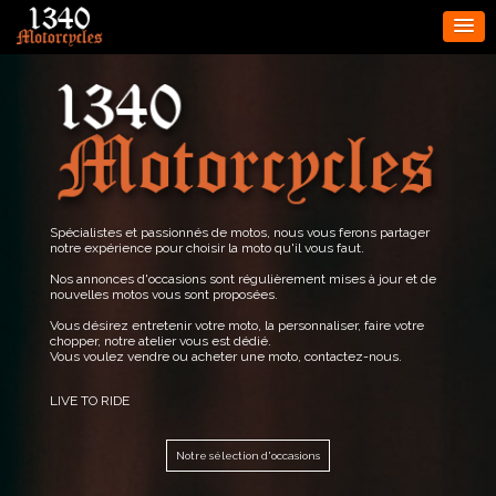
Spécialistes et passionnés de motos, nous vous ferons partager
notre expérience pour choisir la moto qu'il vous faut.
Nos annonces d'occasions sont régulièrement mises à jour et de
nouvelles motos vous sont proposées.
Vous désirez entretenir votre moto, la personnaliser, faire votre
chopper, notre atelier vous est dédié.
Vous voulez vendre ou acheter une moto, contactez-nous.
LIVE TO RIDE
Notre sélection d'occasions