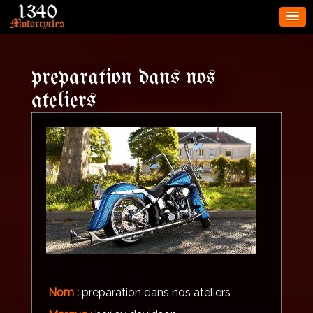
preparation dans nos
ateliers
Nom :
preparation dans nos ateliers