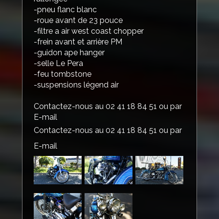
-pneu flanc blanc
-roue avant de 23 pouce
-filtre a air west coast chopper
-frein avant et arrière PM
-guidon ape hanger
-selle Le Pera
-feu tombstone
-suspensions légend air
Contactez-nous au 02 41 18 84 51 ou par
E-mail
Contactez-nous au 02 41 18 84 51 ou par
E-mail