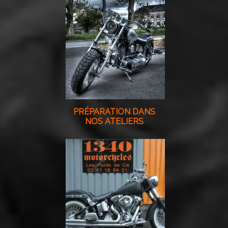
PRÉPARATION DANS
NOS ATELIERS