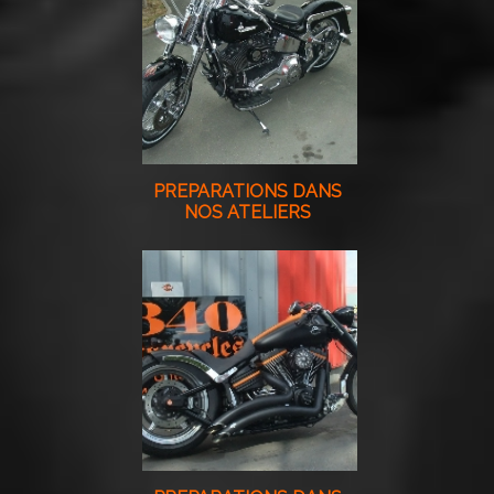
PREPARATIONS DANS
NOS ATELIERS