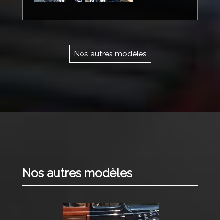
Nos autres modèles
Nos autres modèles