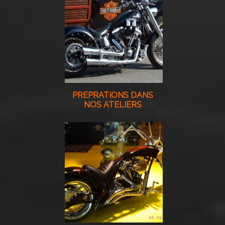
PREPRATIONS DANS
NOS ATELIERS