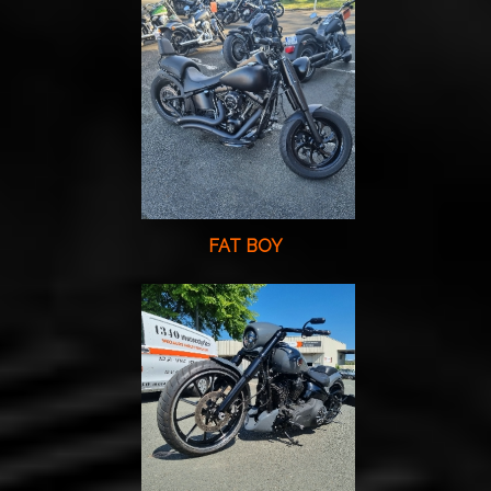
FAT BOY