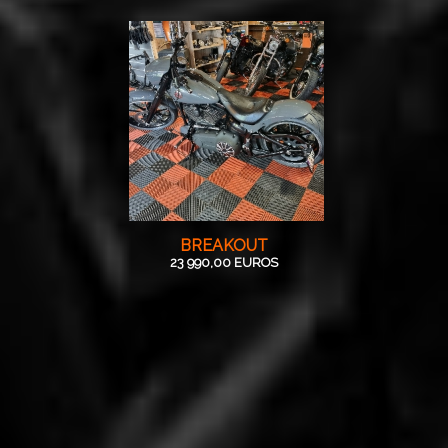
BREAKOUT
23 990,00 EUROS