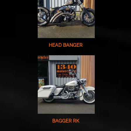
HEAD BANGER
BAGGER RK