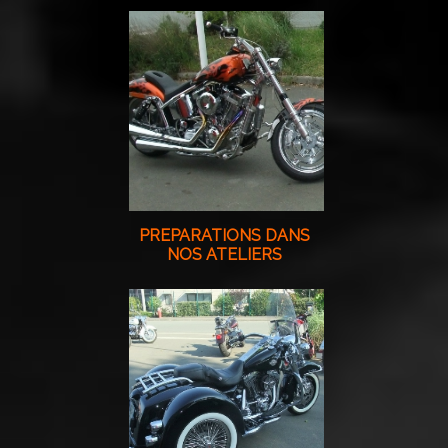
PREPARATIONS DANS
NOS ATELIERS