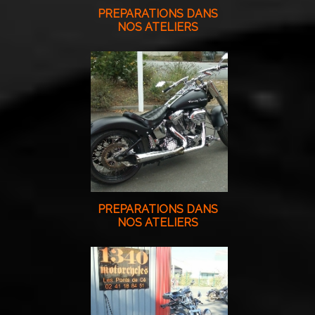
PREPARATIONS DANS
NOS ATELIERS
PREPARATIONS DANS
NOS ATELIERS