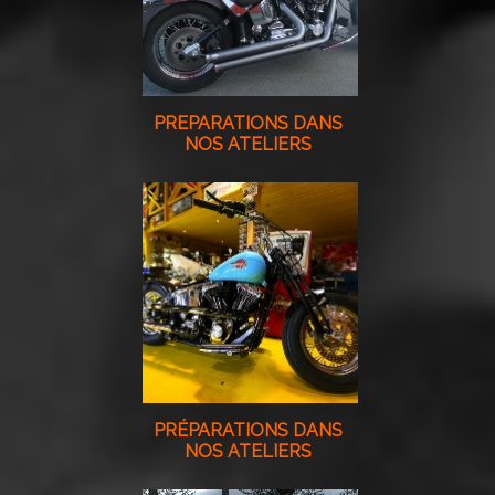
PREPARATIONS DANS
NOS ATELIERS
PRÉPARATIONS DANS
NOS ATELIERS