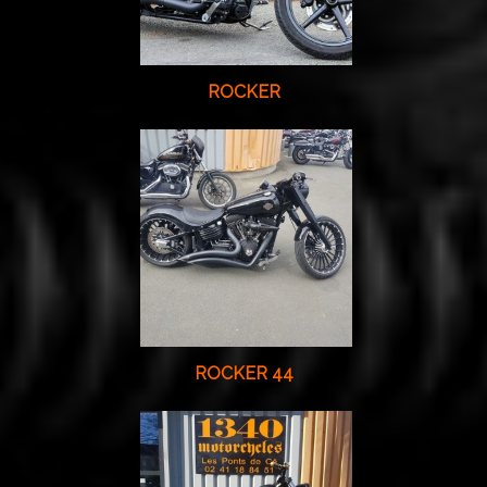
ROCKER
ROCKER 44