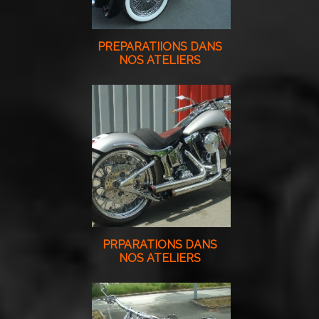
PREPARATIIONS DANS
NOS ATELIERS
PRPARATIONS DANS
NOS ATELIERS