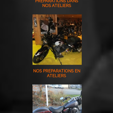
PREPARATIONS DANS
NOS ATELIERS
NOS PREPARATIONS EN
ATELIERS