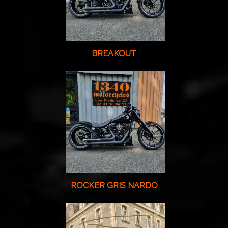
BREAKOUT
ROCKER GRIS NARDO