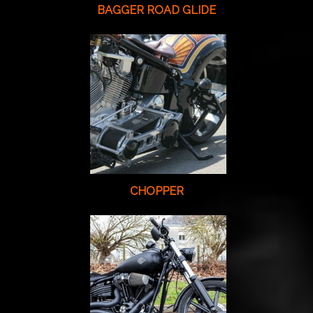
BAGGER ROAD GLIDE
CHOPPER