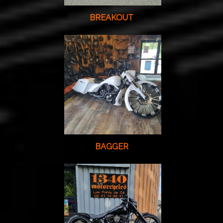
BREAKOUT
BAGGER