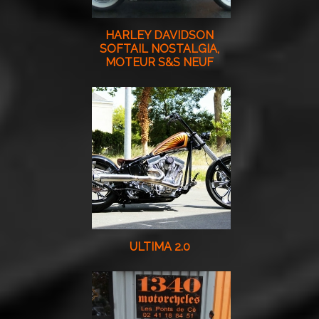
HARLEY DAVIDSON
SOFTAIL NOSTALGIA,
MOTEUR S&S NEUF
ULTIMA 2.0