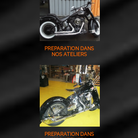
PREPARATION DANS
NOS ATELIERS
PREPARATION DANS