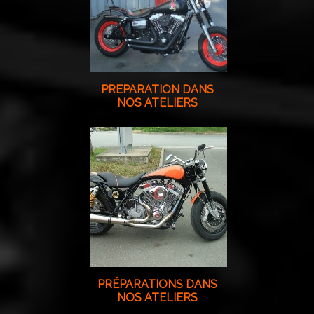
PREPARATION DANS
NOS ATELIERS
PRÉPARATIONS DANS
NOS ATELIERS