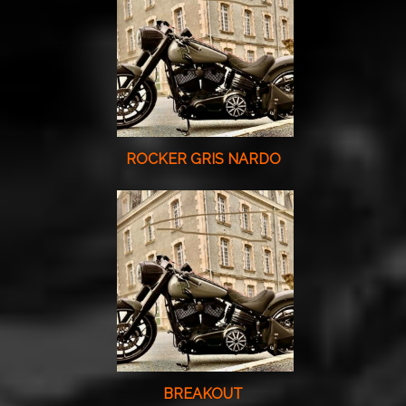
ROCKER GRIS NARDO
BREAKOUT