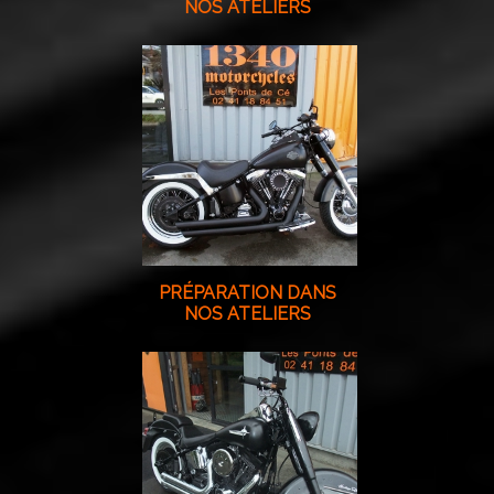
NOS ATELIERS
PRÉPARATION DANS
NOS ATELIERS