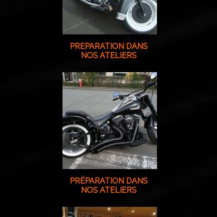
PREPARATION DANS
NOS ATELIERS
PRÉPARATION DANS
NOS ATELIERS