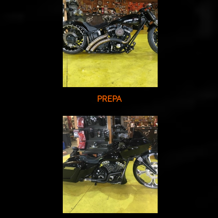
PREPA