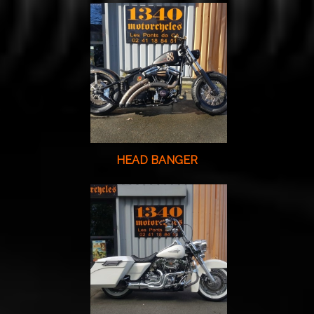
HEAD BANGER