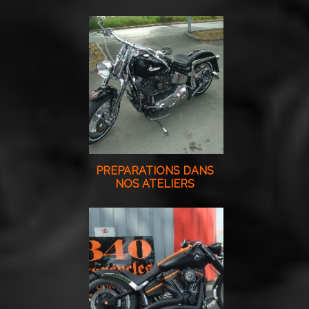
PREPARATIONS DANS
NOS ATELIERS