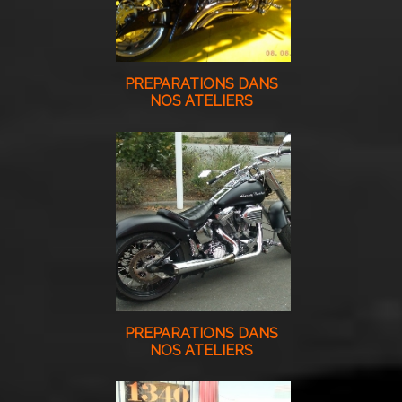
PREPARATIONS DANS
NOS ATELIERS
PREPARATIONS DANS
NOS ATELIERS