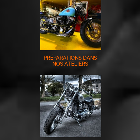
PRÉPARATIONS DANS
NOS ATELIERS