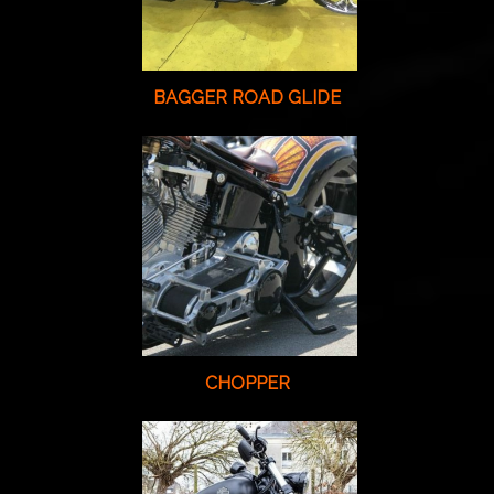
BAGGER ROAD GLIDE
CHOPPER