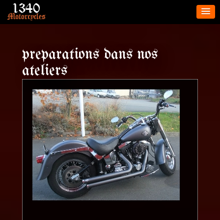
preparations dans nos
ateliers