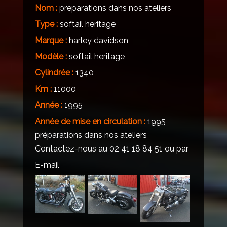
Nom :
preparations dans nos ateliers
Type :
softail heritage
Marque :
harley davidson
Modèle :
softail heritage
Cylindrée :
1340
Km :
11000
Année :
1995
Année de mise en circulation :
1995
préparations dans nos ateliers
Contactez-nous au 02 41 18 84 51 ou par
E-mail