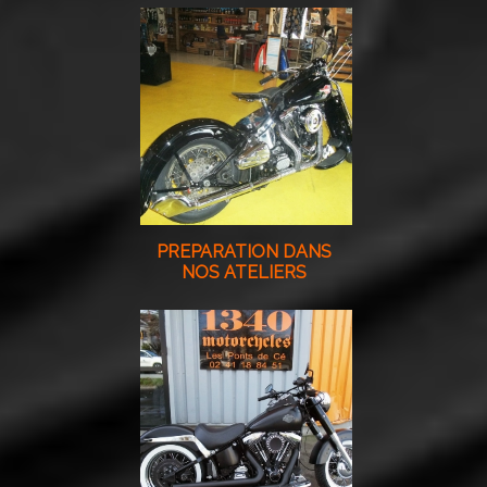
PREPARATION DANS
NOS ATELIERS