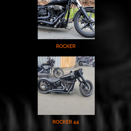
ROCKER
ROCKER 44