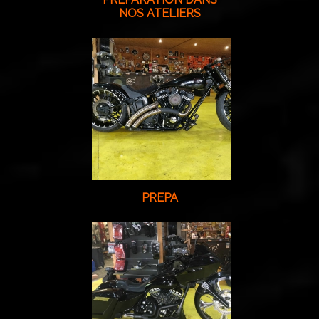
NOS ATELIERS
PREPA