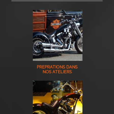
PREPRATIONS DANS
NOS ATELIERS