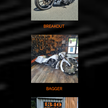
BREAKOUT
BAGGER