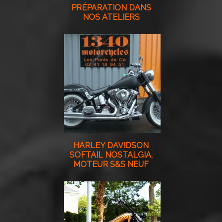
PRÉPARATION DANS
NOS ATELIERS
HARLEY DAVIDSON
SOFTAIL NOSTALGIA,
MOTEUR S&S NEUF