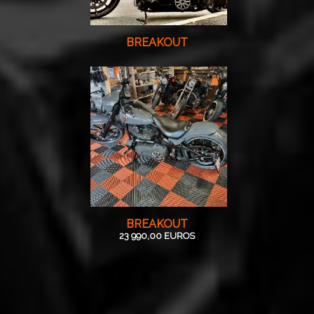
BREAKOUT
BREAKOUT
23 990,00 EUROS