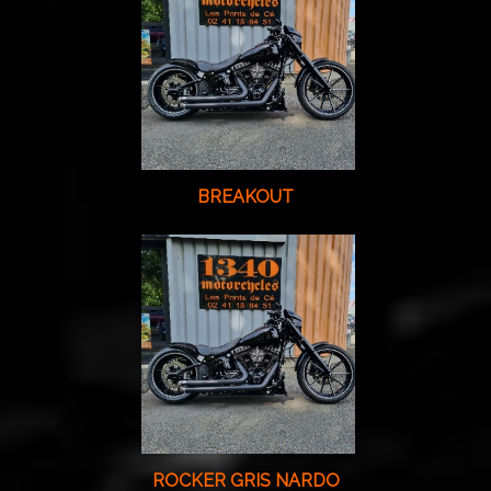
BREAKOUT
ROCKER GRIS NARDO