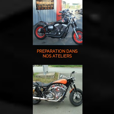
PREPARATION DANS
NOS ATELIERS