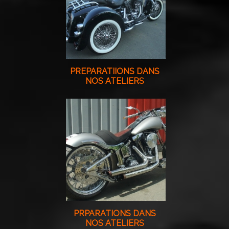
PREPARATIIONS DANS
NOS ATELIERS
PRPARATIONS DANS
NOS ATELIERS