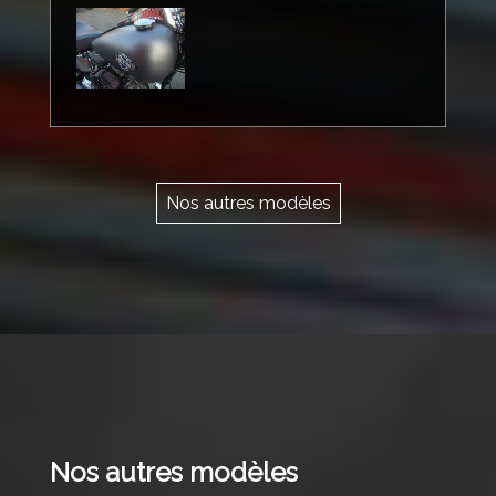
Nos autres modèles
Nos autres modèles