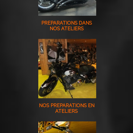
PREPARATIONS DANS
NOS ATELIERS
NOS PREPARATIONS EN
ATELIERS