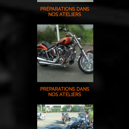
PRÉPARATIONS DANS
NOS ATELIERS
PREPARATIONS DANS
NOS ATELIERS