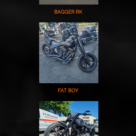
BAGGER RK
FAT BOY