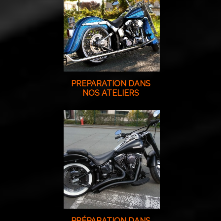
PREPARATION DANS
NOS ATELIERS
PRÉPARATION DANS