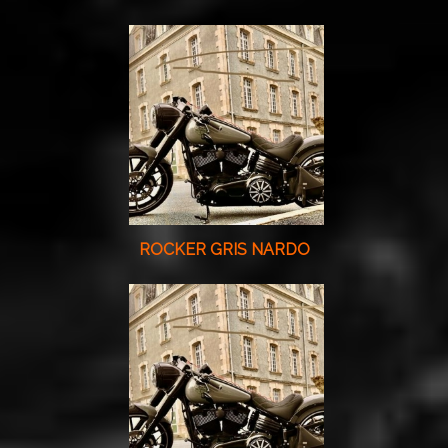
ROCKER GRIS NARDO