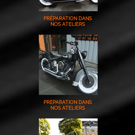
PRÉPARATION DANS
NOS ATELIERS
PREPARATION DANS
NOS ATELIERS