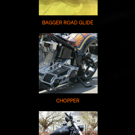
BAGGER ROAD GLIDE
CHOPPER