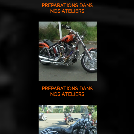
PRÉPARATIONS DANS
NOS ATELIERS
PREPARATIONS DANS
NOS ATELIERS