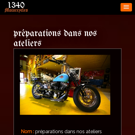
préparations dans nos
ateliers
Nom :
préparations dans nos ateliers