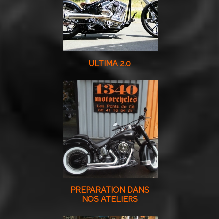
ULTIMA 2.0
PREPARATION DANS
NOS ATELIERS