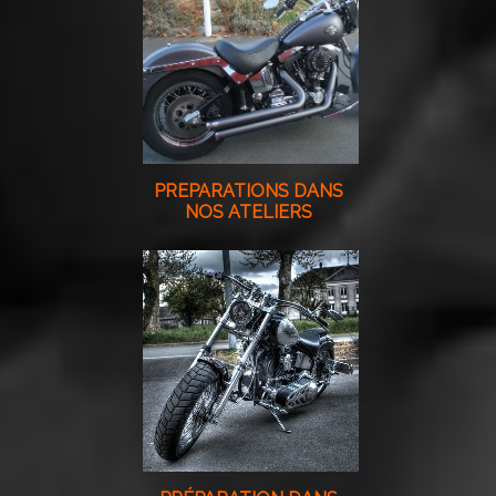
PREPARATIONS DANS
NOS ATELIERS