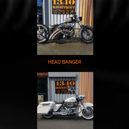
HEAD BANGER