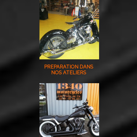
PREPARATION DANS
NOS ATELIERS