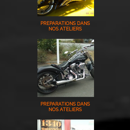
PREPARATIONS DANS
NOS ATELIERS
PREPARATIONS DANS
NOS ATELIERS