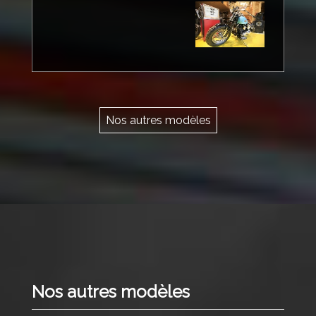
Nos autres modèles
Nos autres modèles