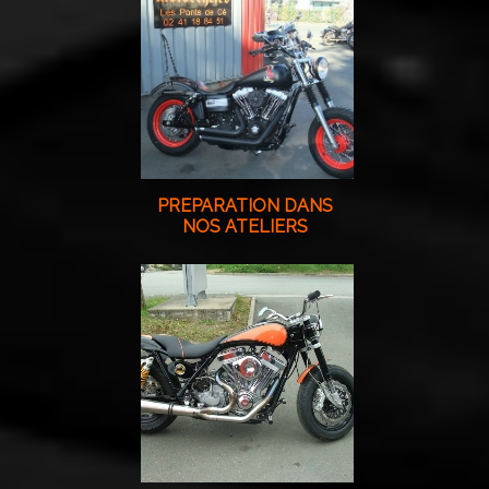
PREPARATION DANS
NOS ATELIERS