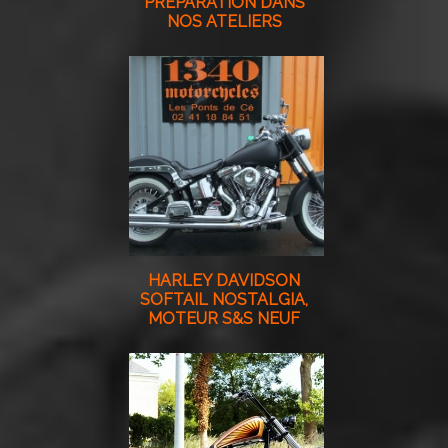
PRÉPARATION DANS
NOS ATELIERS
HARLEY DAVIDSON
SOFTAIL NOSTALGIA,
MOTEUR S&S NEUF