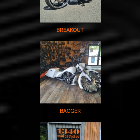
BREAKOUT
BAGGER