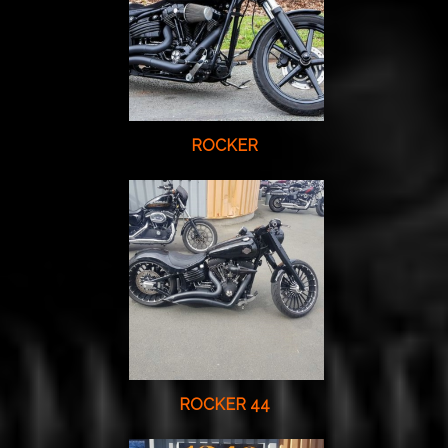
ROCKER
ROCKER 44