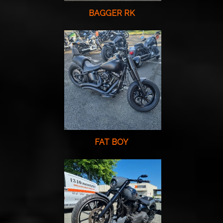
BAGGER RK
FAT BOY