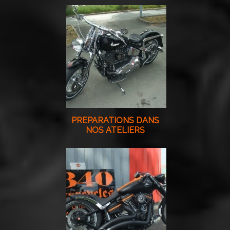
PREPARATIONS DANS
NOS ATELIERS