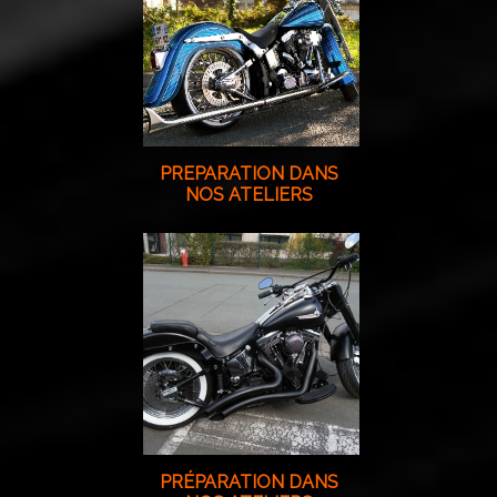
PREPARATION DANS
NOS ATELIERS
PRÉPARATION DANS