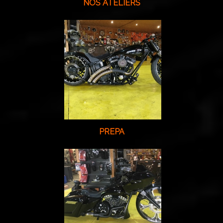
NOS ATELIERS
PREPA