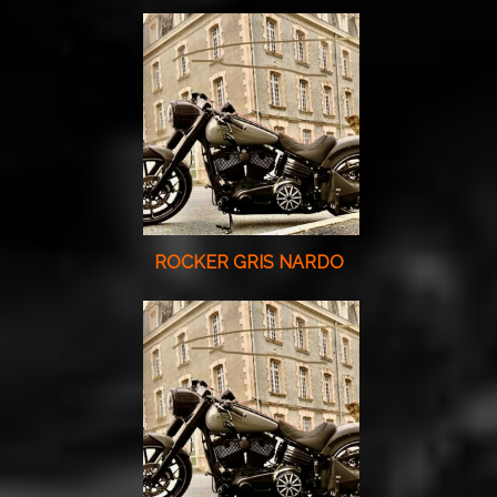
ROCKER GRIS NARDO