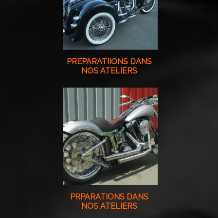
PREPARATIIONS DANS
NOS ATELIERS
PRPARATIONS DANS
NOS ATELIERS