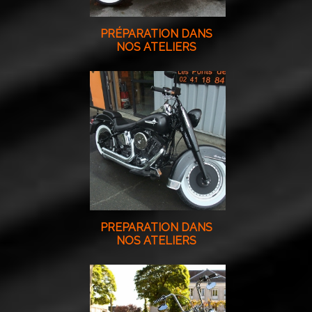
PRÉPARATION DANS
NOS ATELIERS
PREPARATION DANS
NOS ATELIERS