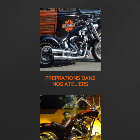
PREPRATIONS DANS
NOS ATELIERS