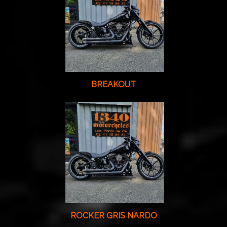
BREAKOUT
ROCKER GRIS NARDO