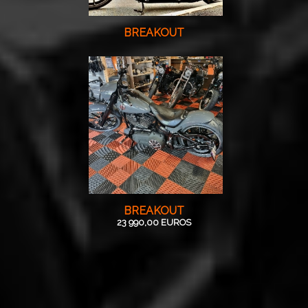
BREAKOUT
BREAKOUT
23 990,00 EUROS