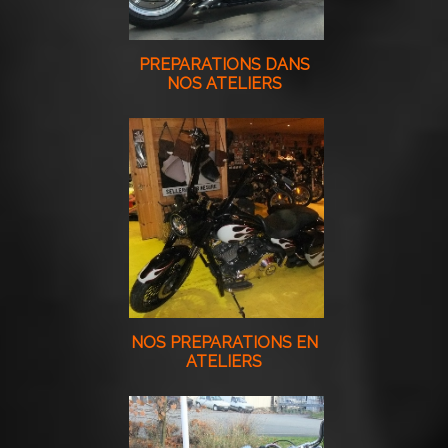
PREPARATIONS DANS
NOS ATELIERS
NOS PREPARATIONS EN
ATELIERS